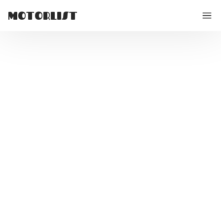
MOTORLIST